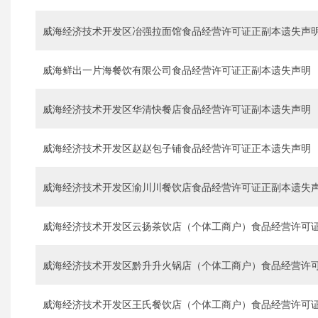
威海经济技术开发区冶强拉面馆食品经营许可证正副本遗失声
威海鲜出一片海餐饮有限公司食品经营许可证正副本遗失声明
威海经济技术开发区华清快餐店食品经营许可证副本遗失声明
威海经济技术开发区赵赵包子铺食品经营许可证正本遗失声明
威海经济技术开发区渝川川餐饮店食品经营许可证正副本遗失
威海经济技术开发区云扬茶饮店（个体工商户）食品经营许可
威海经济技术开发区黔升升火锅店（个体工商户）食品经营许
威海经济技术开发区王氏餐饮店（个体工商户）食品经营许可