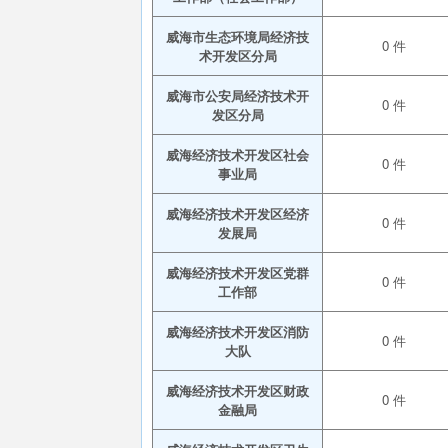
威海市生态环境局经济技
0 件
术开发区分局
威海市公安局经济技术开
0 件
发区分局
威海经济技术开发区社会
0 件
事业局
威海经济技术开发区经济
0 件
发展局
威海经济技术开发区党群
0 件
工作部
威海经济技术开发区消防
0 件
大队
威海经济技术开发区财政
0 件
金融局