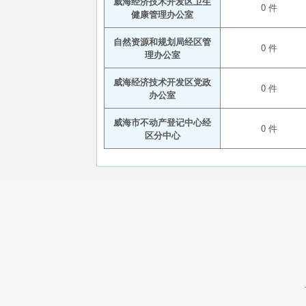
威海经济技术开发区卫生
0 件
健康管理办公室
自然资源和规划局经区管
0 件
理办公室
威海经济技术开发区党政
0 件
办公室
威海市不动产登记中心经
0 件
区分中心