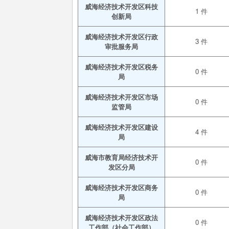
威海经济技术开发区科技
1 件
创新局
威海经济技术开发区行政
3 件
审批服务局
威海经济技术开发区税务
0 件
局
威海经济技术开发区市场
0 件
监管局
威海经济技术开发区建设
4 件
局
威海市教育局经济技术开
0 件
发区分局
威海经济技术开发区商务
0 件
局
威海经济技术开发区政法
0 件
工作部（社会工作部）