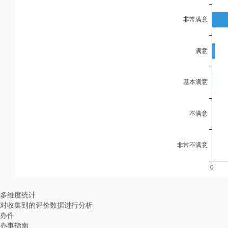
多维度统计
对收集到的评价数据进行分析
办件
办事指南