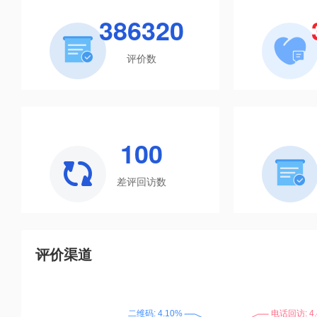
386320
评价数
100
差评回访数
评价渠道