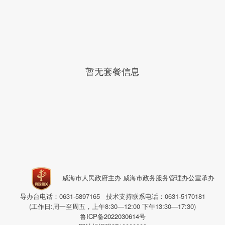
暂无套餐信息
威海市人民政府主办 威海市政务服务管理办公室承办
导办台电话：0631-5897165 技术支持联系电话：0631-5170181
(工作日:周一至周五，上午8:30—12:00 下午13:30—17:30)
鲁ICP备2022030614号