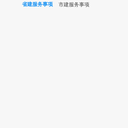
省建服务事项
市建服务事项