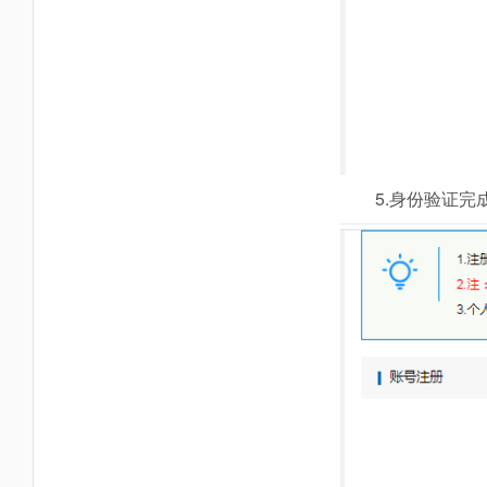
5.身份验证