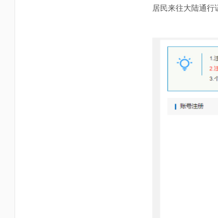
居民来往大陆通行