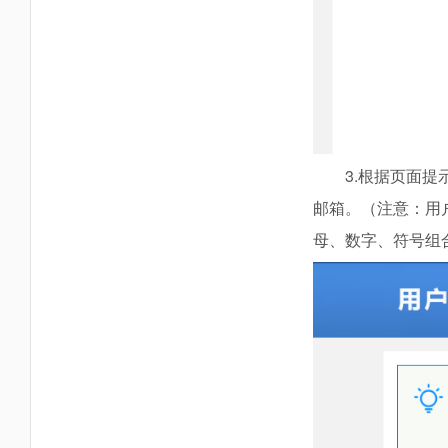
3.根据页面
邮箱。（注意：用户
母、数字、符号组